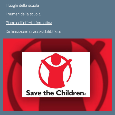
I luoghi della scuola
I numeri della scuola
Piano dell’offerta formativa
Dichiarazione di accessibilità Sito