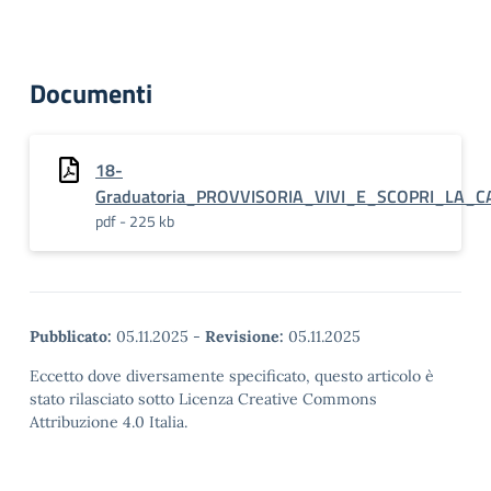
Documenti
18-
Graduatoria_PROVVISORIA_VIVI_E_SCOPRI_LA_C
pdf - 225 kb
Pubblicato:
05.11.2025
-
Revisione:
05.11.2025
Eccetto dove diversamente specificato, questo articolo è
stato rilasciato sotto Licenza Creative Commons
Attribuzione 4.0 Italia.