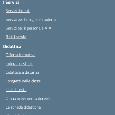
I Servizi
Servizi docenti
Servizi per famiglie e studenti
Servizi per il personale ATA
Tutti i servizi
Didattica
Offerta formativa
Indirizzi di studio
Didattica a distanza
I progetti delle classi
Libri di testo
Orario ricevimento docenti
Le schede didattiche