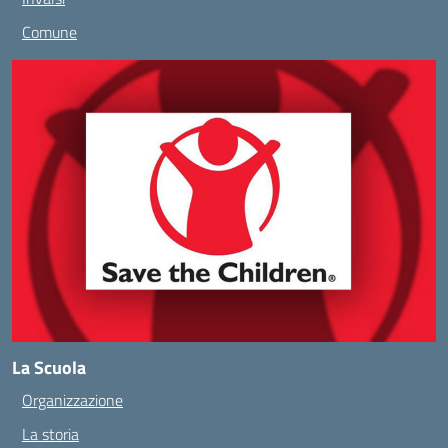
Comune
La Scuola
Organizzazione
La storia