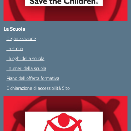
La Scuola
Organizzazione
La storia
I luoghi della scuola
I numeri della scuola
Piano dell’offerta formativa
Dichiarazione di accessibilità Sito