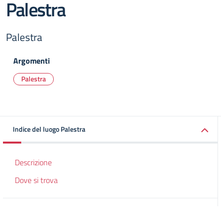
Palestra
Palestra
Argomenti
Palestra
Indice del luogo Palestra
Descrizione
Dove si trova