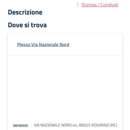
Stampa / Condividi
Descrizione
Dove si trova
Plesso Via Nazionale Nord
VIA NAZIONALE NORD 44, 89025 ROSARNO (RC)
INDIRIZZO