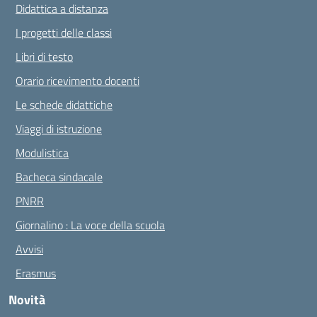
Didattica a distanza
I progetti delle classi
Libri di testo
Orario ricevimento docenti
Le schede didattiche
Viaggi di istruzione
Modulistica
Bacheca sindacale
PNRR
Giornalino : La voce della scuola
Avvisi
Erasmus
Novità