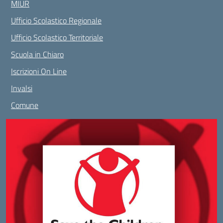
MIUR
Ufficio Scolastico Regionale
Ufficio Scolastico Territoriale
Scuola in Chiaro
Iscrizioni On Line
Invalsi
Comune