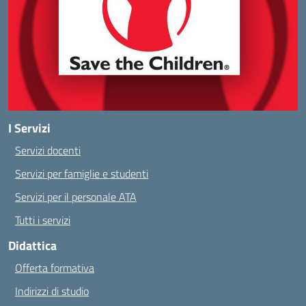
I Servizi
Servizi docenti
Servizi per famiglie e studenti
Servizi per il personale ATA
Tutti i servizi
Didattica
Offerta formativa
Indirizzi di studio