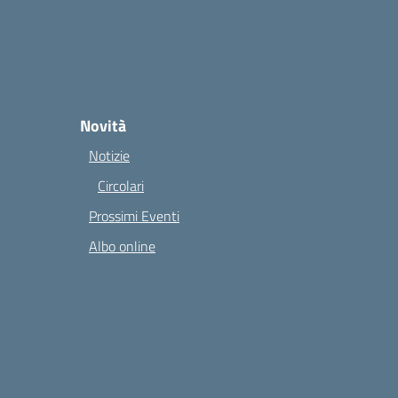
Novità
Notizie
Circolari
Prossimi Eventi
Albo online