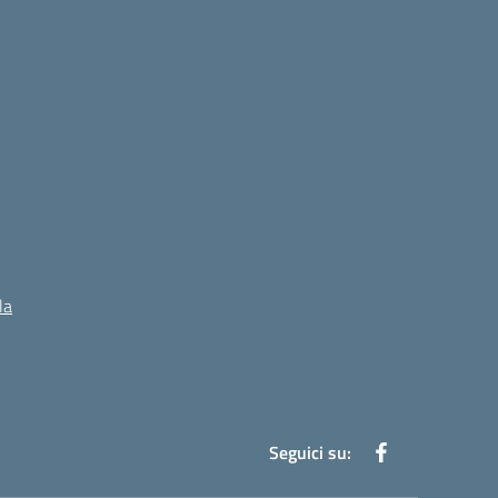
la
Seguici su: