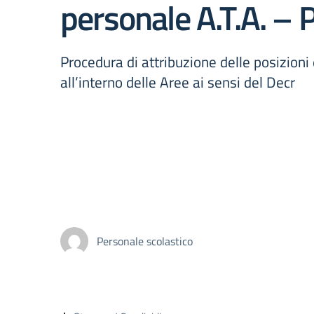
personale A.T.A. – P
Procedura di attribuzione delle posizioni
all’interno delle Aree ai sensi del Decr
Personale scolastico