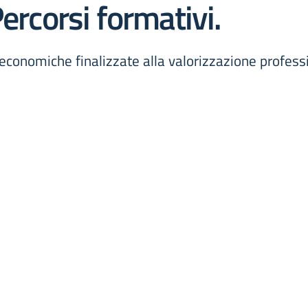
ercorsi formativi.
 economiche finalizzate alla valorizzazione profess