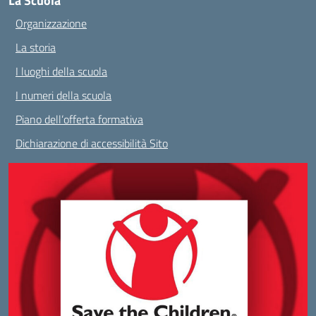
La Scuola
Organizzazione
La storia
I luoghi della scuola
I numeri della scuola
Piano dell’offerta formativa
Dichiarazione di accessibilità Sito