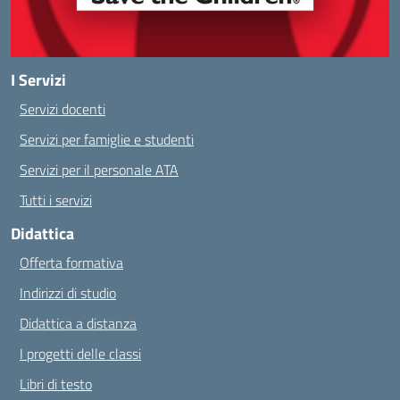
I Servizi
Servizi docenti
Servizi per famiglie e studenti
Servizi per il personale ATA
Tutti i servizi
Didattica
Offerta formativa
Indirizzi di studio
Didattica a distanza
I progetti delle classi
Libri di testo