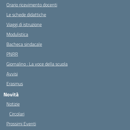
Orario ricevimento docenti
Le schede didattiche
Viaggi di istruzione
Modulistica
Bacheca sindacale
PNRR
Giornalino : La voce della scuola
Avvisi
Erasmus
Novità
Notizie
Circolari
Prossimi Eventi