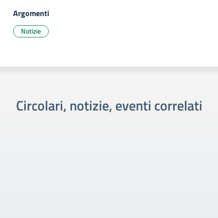
Argomenti
Notizie
Circolari, notizie, eventi correlati