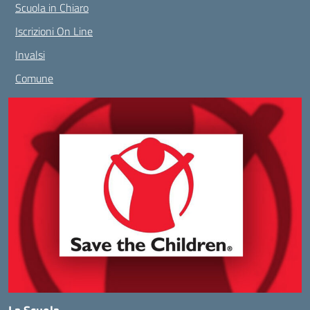
Scuola in Chiaro
Iscrizioni On Line
Invalsi
Comune