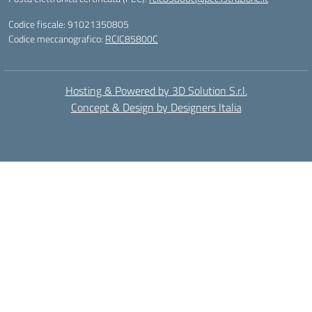
Codice fiscale: 91021350805
Codice meccanografico:
RCIC85800C
Hosting & Powered by 3D Solution S.r.l.
Concept & Design by Designers Italia