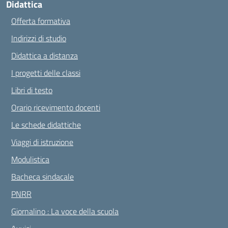
Didattica
Offerta formativa
Indirizzi di studio
Didattica a distanza
I progetti delle classi
Libri di testo
Orario ricevimento docenti
Le schede didattiche
Viaggi di istruzione
Modulistica
Bacheca sindacale
PNRR
Giornalino : La voce della scuola