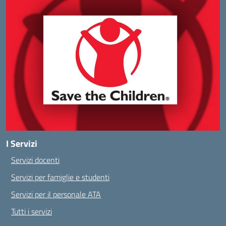
I Servizi
Servizi docenti
Servizi per famiglie e studenti
Servizi per il personale ATA
Tutti i servizi