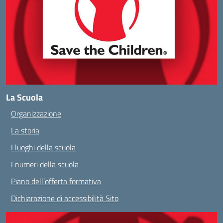
La Scuola
Organizzazione
La storia
I luoghi della scuola
I numeri della scuola
Piano dell’offerta formativa
Dichiarazione di accessibilità Sito