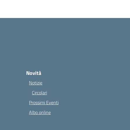
Novità
Notizie
Circolari
Prossimi Eventi
Albo online