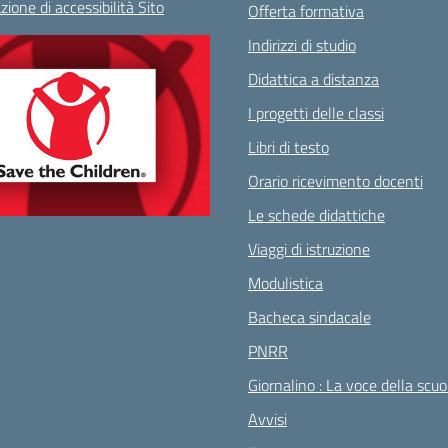
zione di accessibilità Sito
Offerta formativa
Indirizzi di studio
Didattica a distanza
I progetti delle classi
Libri di testo
Orario ricevimento docenti
Le schede didattiche
Viaggi di istruzione
Modulistica
Bacheca sindacale
PNRR
Giornalino : La voce della scuo
Avvisi