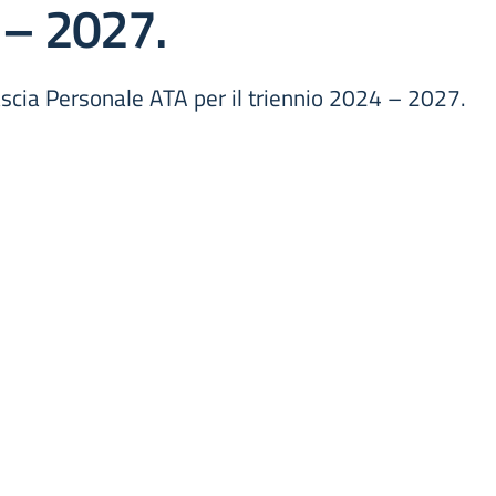
4 – 2027.
Fascia Personale ATA per il triennio 2024 – 2027.