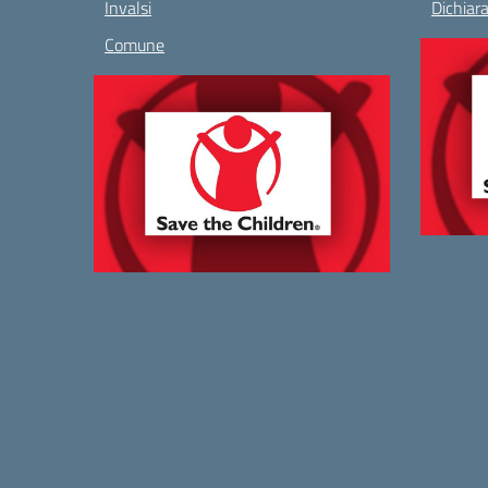
Invalsi
Dichiara
Comune