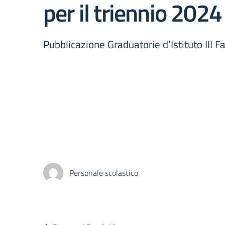
per il triennio 202
Pubblicazione Graduatorie d’Istituto III 
Personale scolastico