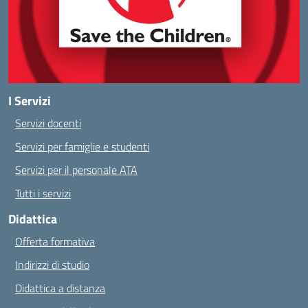
I Servizi
Servizi docenti
Servizi per famiglie e studenti
Servizi per il personale ATA
Tutti i servizi
Didattica
Offerta formativa
Indirizzi di studio
Didattica a distanza