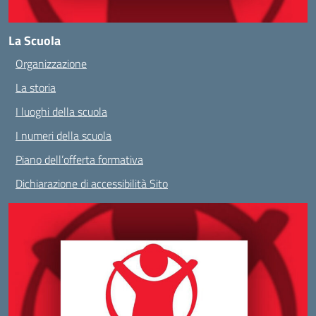
La Scuola
Organizzazione
La storia
I luoghi della scuola
I numeri della scuola
Piano dell’offerta formativa
Dichiarazione di accessibilità Sito