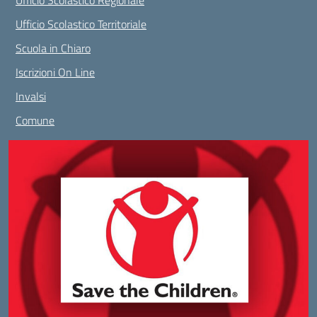
Ufficio Scolastico Regionale
Ufficio Scolastico Territoriale
Scuola in Chiaro
Iscrizioni On Line
Invalsi
Comune