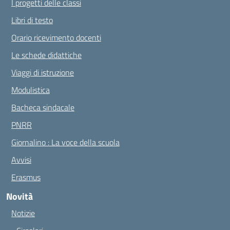
I progetti delle classi
Libri di testo
Orario ricevimento docenti
Le schede didattiche
Viaggi di istruzione
Modulistica
Bacheca sindacale
PNRR
Giornalino : La voce della scuola
Avvisi
Erasmus
Novità
Notizie