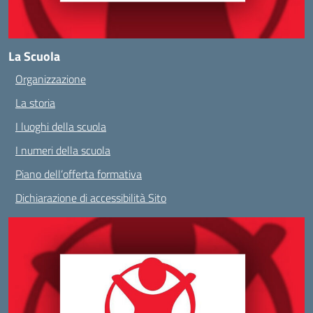
La Scuola
Organizzazione
La storia
I luoghi della scuola
I numeri della scuola
Piano dell’offerta formativa
Dichiarazione di accessibilità Sito