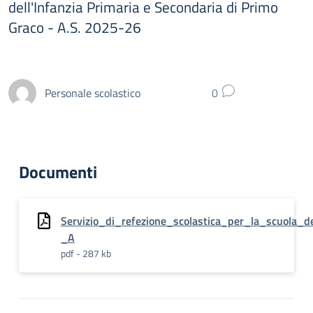
dell'Infanzia Primaria e Secondaria di Primo
Graco - A.S. 2025-26
Personale scolastico
0
Documenti
Servizio_di_refezione_scolastica_per_la_scuola_
_A
pdf - 287 kb