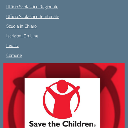
Ufficio Scolastico Regionale
Ufficio Scolastico Territoriale
Scuola in Chiaro
Iscrizioni On Line
Invalsi
Comune