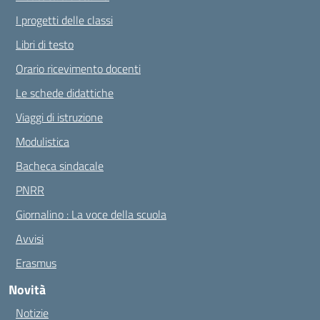
I progetti delle classi
Libri di testo
Orario ricevimento docenti
Le schede didattiche
Viaggi di istruzione
Modulistica
Bacheca sindacale
PNRR
Giornalino : La voce della scuola
Avvisi
Erasmus
Novità
Notizie