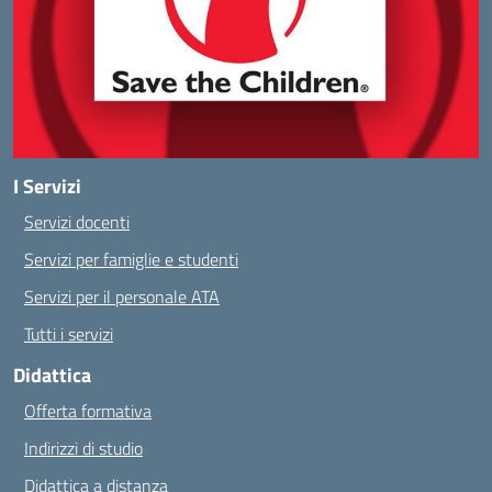
I Servizi
Servizi docenti
Servizi per famiglie e studenti
Servizi per il personale ATA
Tutti i servizi
Didattica
Offerta formativa
Indirizzi di studio
Didattica a distanza