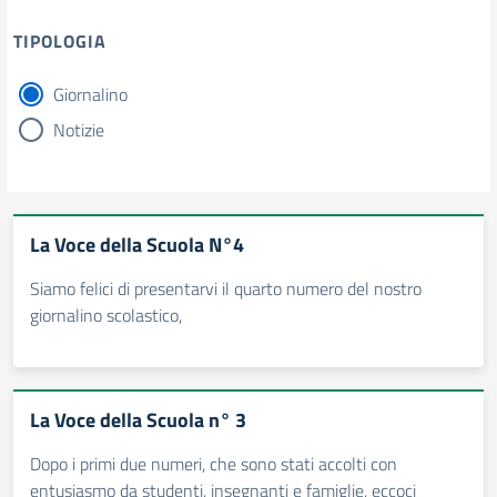
TIPOLOGIA
Giornalino
tipologia di articoli
Notizie
La Voce della Scuola N°4
Siamo felici di presentarvi il quarto numero del nostro
giornalino scolastico,
La Voce della Scuola n° 3
Dopo i primi due numeri, che sono stati accolti con
entusiasmo da studenti, insegnanti e famiglie, eccoci