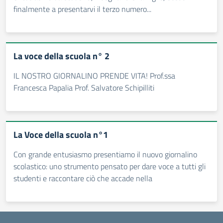
finalmente a presentarvi il terzo numero...
La voce della scuola n° 2
IL NOSTRO GIORNALINO PRENDE VITA! Prof.ssa
Francesca Papalia Prof. Salvatore Schipilliti
La Voce della scuola n°1
Con grande entusiasmo presentiamo il nuovo giornalino
scolastico: uno strumento pensato per dare voce a tutti gli
studenti e raccontare ciò che accade nella