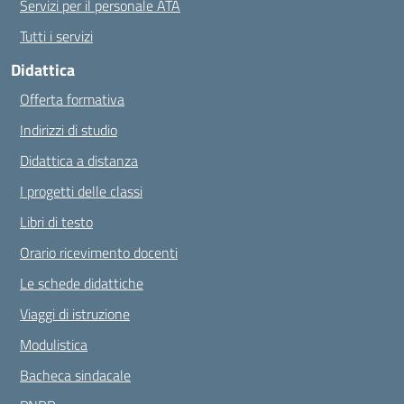
Servizi per il personale ATA
Tutti i servizi
Didattica
Offerta formativa
Indirizzi di studio
Didattica a distanza
I progetti delle classi
Libri di testo
Orario ricevimento docenti
Le schede didattiche
Viaggi di istruzione
Modulistica
Bacheca sindacale