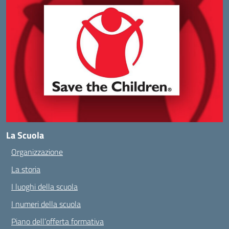
La Scuola
Organizzazione
La storia
I luoghi della scuola
I numeri della scuola
Piano dell’offerta formativa