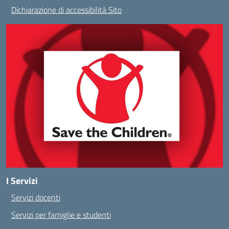
Dichiarazione di accessibilità Sito
I Servizi
Servizi docenti
Servizi per famiglie e studenti