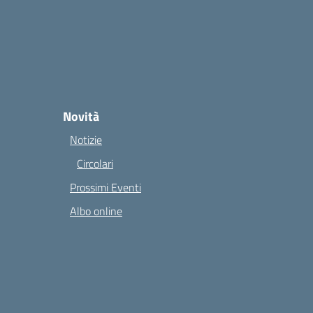
Novità
Notizie
Circolari
Prossimi Eventi
Albo online