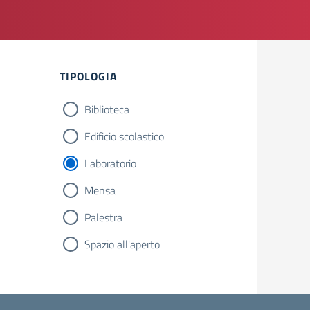
Filtri
TIPOLOGIA
Biblioteca
Edificio scolastico
Laboratorio
Mensa
Palestra
Spazio all'aperto