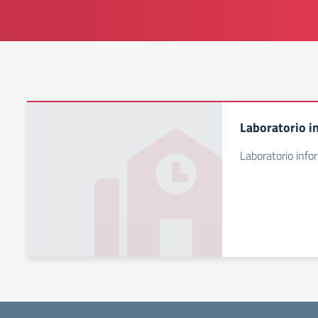
Laboratorio i
Laboratorio info