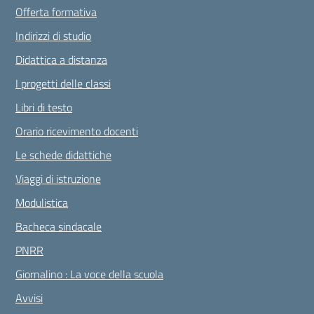
Offerta formativa
Indirizzi di studio
Didattica a distanza
I progetti delle classi
Libri di testo
Orario ricevimento docenti
Le schede didattiche
Viaggi di istruzione
Modulistica
Bacheca sindacale
PNRR
Giornalino : La voce della scuola
Avvisi