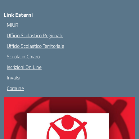
Link Esterni
MIUR
Ufficio Scolastico Regionale
Ufficio Scolastico Territoriale
Scuola in Chiaro
Iscrizioni On Line
Invalsi
Comune