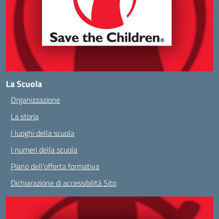
La Scuola
Organizzazione
La storia
I luoghi della scuola
I numeri della scuola
Piano dell’offerta formativa
Dichiarazione di accessibilità Sito