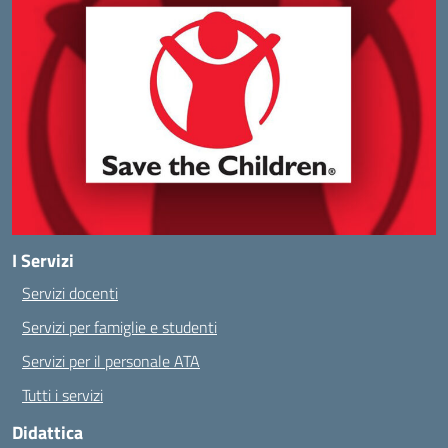
I Servizi
Servizi docenti
Servizi per famiglie e studenti
Servizi per il personale ATA
Tutti i servizi
Didattica