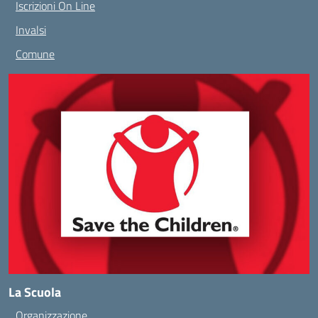
Iscrizioni On Line
Invalsi
Comune
La Scuola
Organizzazione