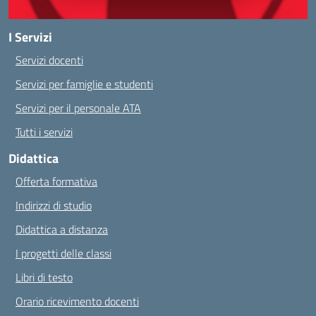
I Servizi
Servizi docenti
Servizi per famiglie e studenti
Servizi per il personale ATA
Tutti i servizi
Didattica
Offerta formativa
Indirizzi di studio
Didattica a distanza
I progetti delle classi
Libri di testo
Orario ricevimento docenti