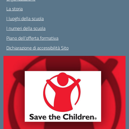
La storia
I luoghi della scuola
I numeri della scuola
Piano dell’offerta formativa
Dichiarazione di accessibilità Sito