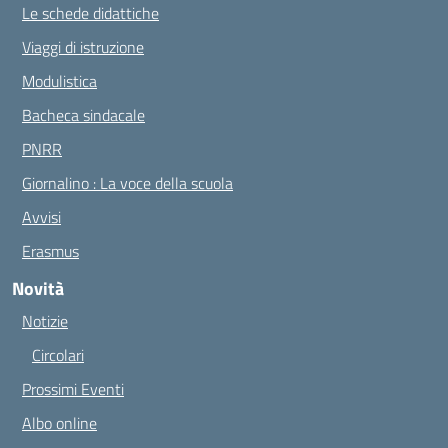
Le schede didattiche
Viaggi di istruzione
Modulistica
Bacheca sindacale
PNRR
Giornalino : La voce della scuola
Avvisi
Erasmus
Novità
Notizie
Circolari
Prossimi Eventi
Albo online