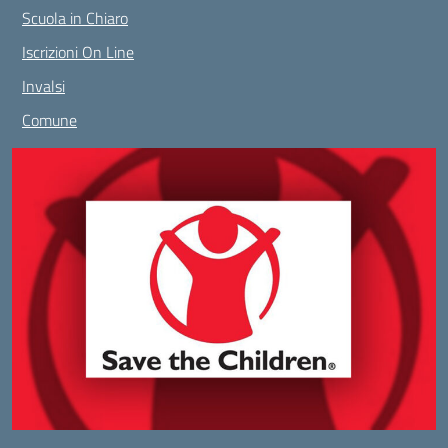
Scuola in Chiaro
Iscrizioni On Line
Invalsi
Comune