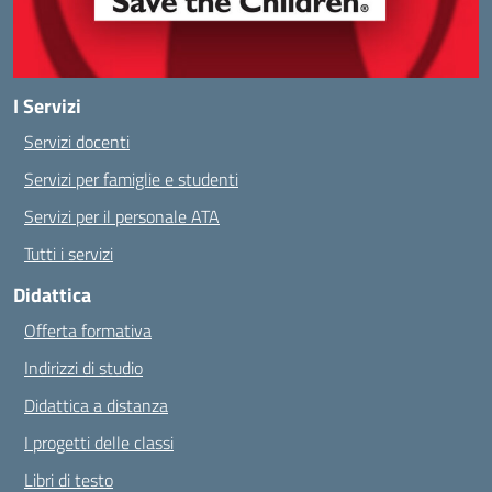
I Servizi
Servizi docenti
Servizi per famiglie e studenti
Servizi per il personale ATA
Tutti i servizi
Didattica
Offerta formativa
Indirizzi di studio
Didattica a distanza
I progetti delle classi
Libri di testo