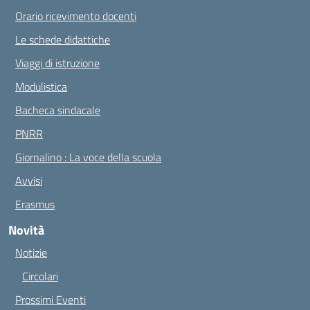
Orario ricevimento docenti
Le schede didattiche
Viaggi di istruzione
Modulistica
Bacheca sindacale
PNRR
Giornalino : La voce della scuola
Avvisi
Erasmus
Novità
Notizie
Circolari
Prossimi Eventi