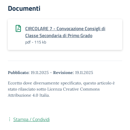
Documenti
CIRCOLARE 7 - Convocazione Consigli di
Classe Secondaria di Primo Grado
pdf - 115 kb
Pubblicato:
19.11.2025
-
Revisione:
19.11.2025
Eccetto dove diversamente specificato, questo articolo è
stato rilasciato sotto Licenza Creative Commons
Attribuzione 4.0 Italia.
Stampa / Condividi