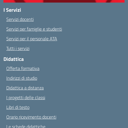
I Servizi
Servizi docenti
Servizi per famiglie e studenti
Servizi per il personale ATA
Tutti i servizi
Didattica
Offerta formativa
Indirizzi di studio
Didattica a distanza
I progetti delle classi
Libri di testo
Orario ricevimento docenti
Le schede didattiche