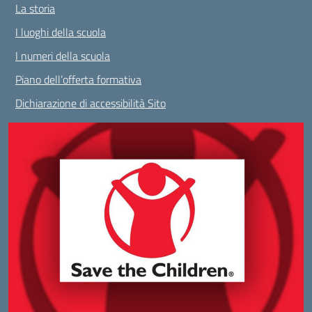
La storia
I luoghi della scuola
I numeri della scuola
Piano dell’offerta formativa
Dichiarazione di accessibilità Sito