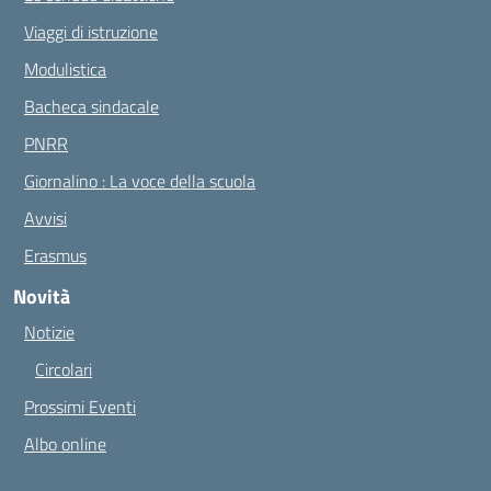
Viaggi di istruzione
Modulistica
Bacheca sindacale
PNRR
Giornalino : La voce della scuola
Avvisi
Erasmus
Novità
Notizie
Circolari
Prossimi Eventi
Albo online