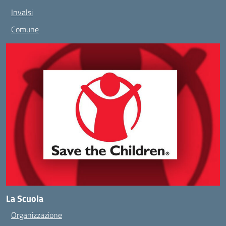
Invalsi
Comune
La Scuola
Organizzazione