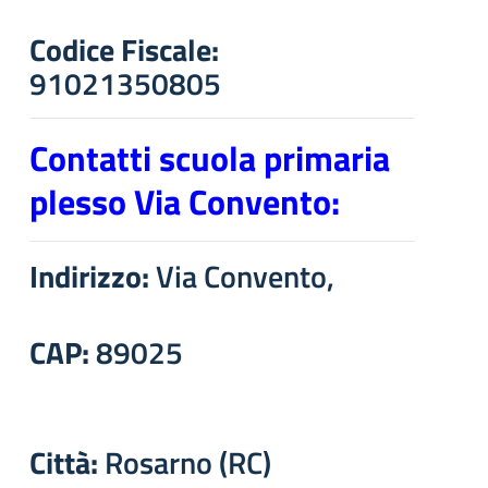
Codice Fiscale:
91021350805
Contatti scuola primaria
plesso Via Convento:
Indirizzo:
Via Convento,
CAP:
89025
Città:
Rosarno (RC)