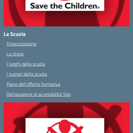
La Scuola
Organizzazione
La storia
I luoghi della scuola
I numeri della scuola
Piano dell’offerta formativa
Dichiarazione di accessibilità Sito