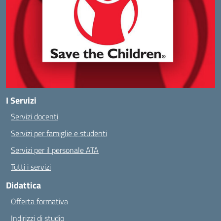
I Servizi
Servizi docenti
Servizi per famiglie e studenti
Servizi per il personale ATA
Tutti i servizi
Didattica
Offerta formativa
Indirizzi di studio