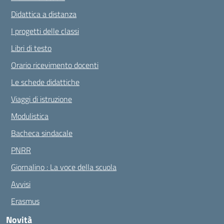
Didattica a distanza
I progetti delle classi
Libri di testo
Orario ricevimento docenti
Le schede didattiche
Viaggi di istruzione
Modulistica
Bacheca sindacale
PNRR
Giornalino : La voce della scuola
Avvisi
Erasmus
Novità