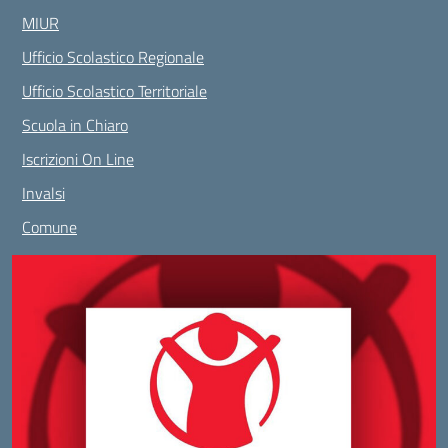
MIUR
Ufficio Scolastico Regionale
Ufficio Scolastico Territoriale
Scuola in Chiaro
Iscrizioni On Line
Invalsi
Comune