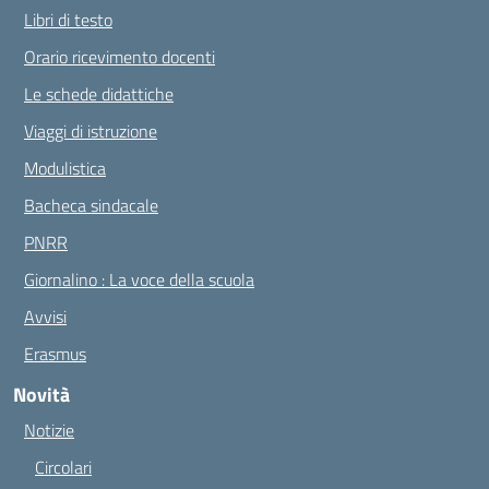
Libri di testo
Orario ricevimento docenti
Le schede didattiche
Viaggi di istruzione
Modulistica
Bacheca sindacale
PNRR
Giornalino : La voce della scuola
Avvisi
Erasmus
Novità
Notizie
Circolari