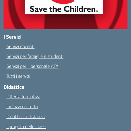
I Servizi
Servizi docenti
Servizi per famiglie e studenti
Servizi per il personale ATA
Tutti i servizi
Didattica
Offerta formativa
Indirizzi di studio
Didattica a distanza
I progetti delle classi