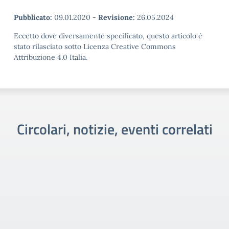
Pubblicato:
09.01.2020
-
Revisione:
26.05.2024
Eccetto dove diversamente specificato, questo articolo è
stato rilasciato sotto Licenza Creative Commons
Attribuzione 4.0 Italia.
Circolari, notizie, eventi correlati