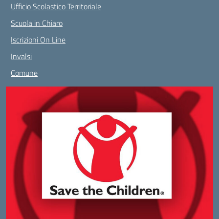
Ufficio Scolastico Territoriale
Scuola in Chiaro
Iscrizioni On Line
Invalsi
Comune