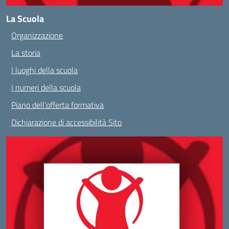
La Scuola
Organizzazione
La storia
I luoghi della scuola
I numeri della scuola
Piano dell’offerta formativa
Dichiarazione di accessibilità Sito