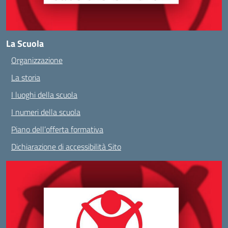
La Scuola
Organizzazione
La storia
I luoghi della scuola
I numeri della scuola
Piano dell’offerta formativa
Dichiarazione di accessibilità Sito