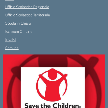
Ufficio Scolastico Regionale
Ufficio Scolastico Territoriale
Scuola in Chiaro
Iscrizioni On Line
Invalsi
Comune