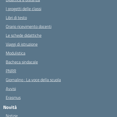
I progetti delle classi
Libri di testo
Orario ricevimento docenti
Le schede didattiche
Viaggi di istruzione
Modulistica
Bacheca sindacale
PNRR
Giornalino : La voce della scuola
Avvisi
Erasmus
Novità
Notizie