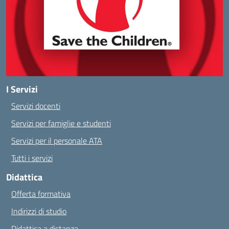
I Servizi
Servizi docenti
Servizi per famiglie e studenti
Servizi per il personale ATA
Tutti i servizi
Didattica
Offerta formativa
Indirizzi di studio
Didattica a distanza