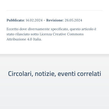
Pubblicato:
14.02.2024
-
Revisione:
26.05.2024
Eccetto dove diversamente specificato, questo articolo è
stato rilasciato sotto Licenza Creative Commons
Attribuzione 4.0 Italia.
Circolari, notizie, eventi correlati