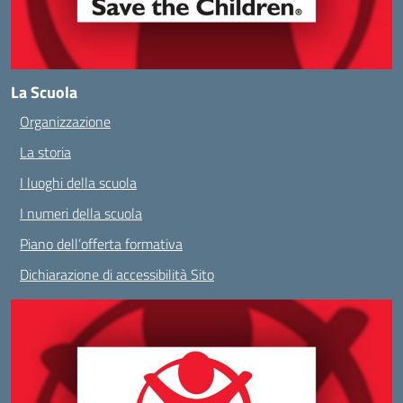
La Scuola
Organizzazione
La storia
I luoghi della scuola
I numeri della scuola
Piano dell’offerta formativa
Dichiarazione di accessibilità Sito