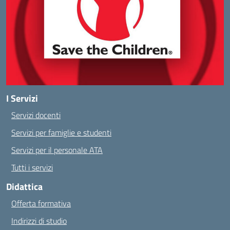
I Servizi
Servizi docenti
Servizi per famiglie e studenti
Servizi per il personale ATA
Tutti i servizi
Didattica
Offerta formativa
Indirizzi di studio