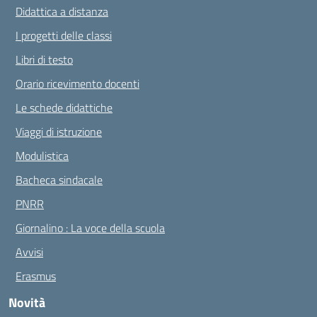
Didattica a distanza
I progetti delle classi
Libri di testo
Orario ricevimento docenti
Le schede didattiche
Viaggi di istruzione
Modulistica
Bacheca sindacale
PNRR
Giornalino : La voce della scuola
Avvisi
Erasmus
Novità