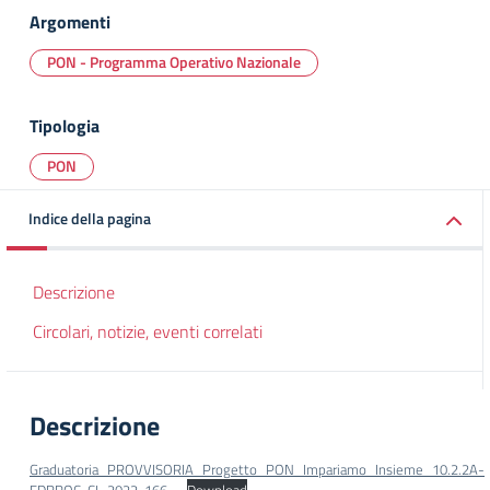
Argomenti
PON - Programma Operativo Nazionale
Tipologia
PON
Indice della pagina
Descrizione
Circolari, notizie, eventi correlati
Descrizione
Graduatoria_PROVVISORIA_Progetto_PON_Impariamo_Insieme_10.2.2A-