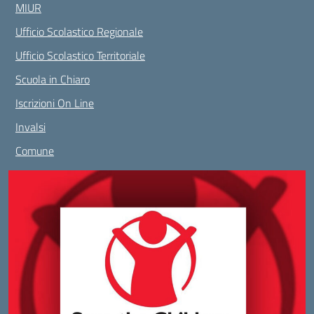
MIUR
Ufficio Scolastico Regionale
Ufficio Scolastico Territoriale
Scuola in Chiaro
Iscrizioni On Line
Invalsi
Comune