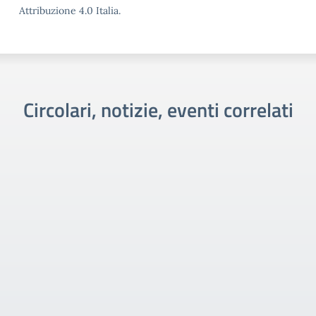
Attribuzione 4.0 Italia.
Circolari, notizie, eventi correlati