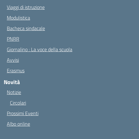
Viaggi di istruzione
Modulistica
Bacheca sindacale
PNRR
Giornalino : La voce della scuola
Avvisi
Erasmus
Novità
Notizie
Circolari
Prossimi Eventi
Albo online