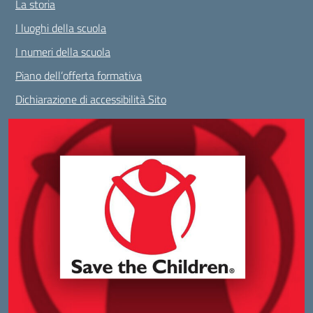
La storia
I luoghi della scuola
I numeri della scuola
Piano dell’offerta formativa
Dichiarazione di accessibilità Sito