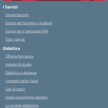
I Servizi
Servizi docenti
Servizi per famiglie e studenti
Servizi per il personale ATA
Tutti i servizi
Didattica
Offerta formativa
Indirizzi di studio
Didattica a distanza
I progetti delle classi
Libri di testo
Orario ricevimento docenti
Le schede didattiche