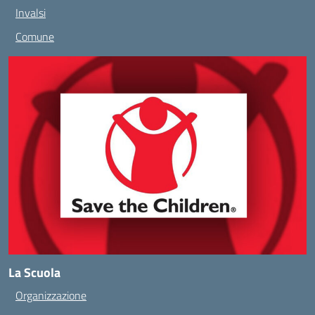
Invalsi
Comune
La Scuola
Organizzazione