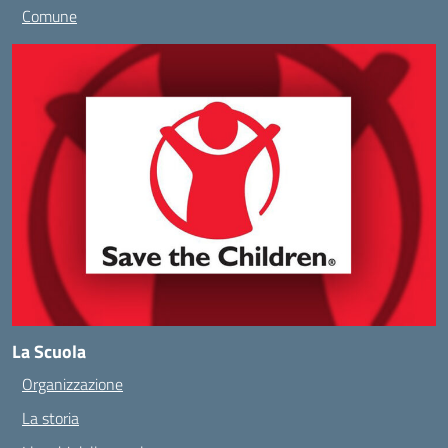
Comune
La Scuola
Organizzazione
La storia