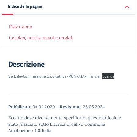
Indice della pagina
Descrizione
Circolari, notizie, eventi correlati
Descrizione
Verbale-Commissione Giudicatrice-PON-ATA-Infanzia
Scarica
Pubblicato:
04.02.2020
-
Revisione:
26.05.2024
Eccetto dove diversamente specificato, questo articolo è
stato rilasciato sotto Licenza Creative Commons
Attribuzione 4.0 Italia.