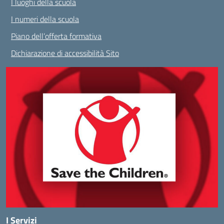
I luoghi della scuola
I numeri della scuola
Piano dell’offerta formativa
Dichiarazione di accessibilità Sito
I Servizi