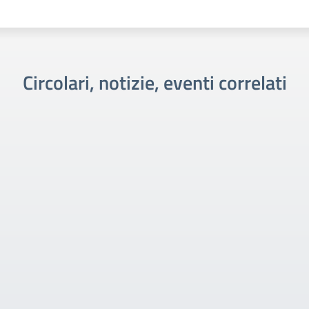
Circolari, notizie, eventi correlati