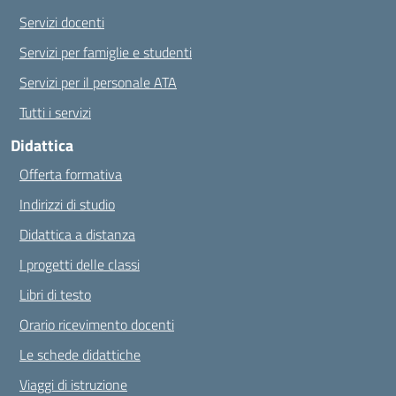
Servizi docenti
Servizi per famiglie e studenti
Servizi per il personale ATA
Tutti i servizi
Didattica
Offerta formativa
Indirizzi di studio
Didattica a distanza
I progetti delle classi
Libri di testo
Orario ricevimento docenti
Le schede didattiche
Viaggi di istruzione