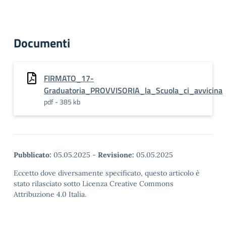
Documenti
FIRMATO_17-
Graduatoria_PROVVISORIA_la_Scuola_ci_avvicina
pdf - 385 kb
Pubblicato:
05.05.2025
-
Revisione:
05.05.2025
Eccetto dove diversamente specificato, questo articolo è
stato rilasciato sotto Licenza Creative Commons
Attribuzione 4.0 Italia.