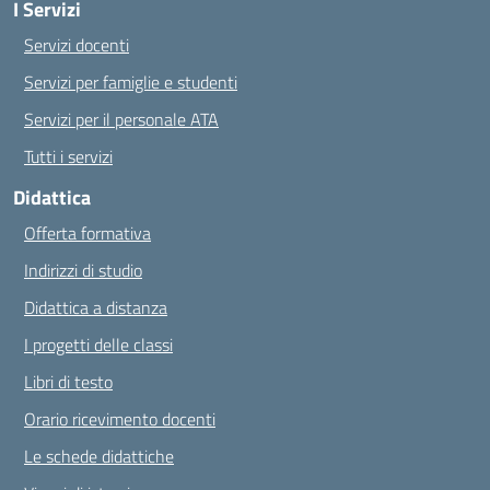
I Servizi
Servizi docenti
Servizi per famiglie e studenti
Servizi per il personale ATA
Tutti i servizi
Didattica
Offerta formativa
Indirizzi di studio
Didattica a distanza
I progetti delle classi
Libri di testo
Orario ricevimento docenti
Le schede didattiche