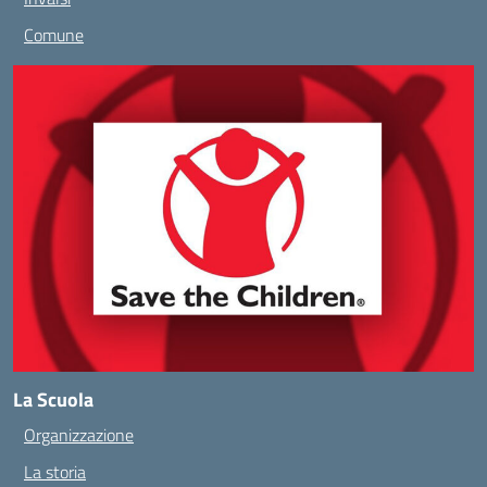
Comune
La Scuola
Organizzazione
La storia