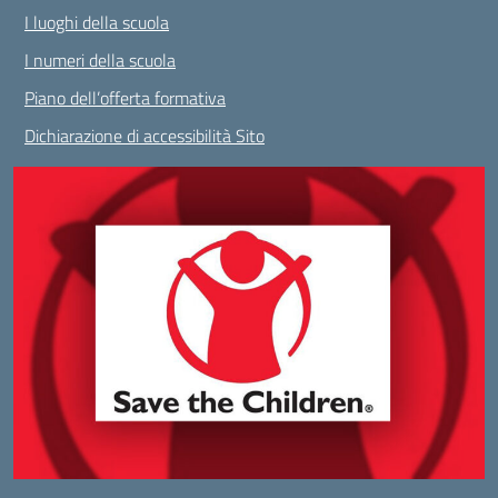
I luoghi della scuola
I numeri della scuola
Piano dell’offerta formativa
Dichiarazione di accessibilità Sito