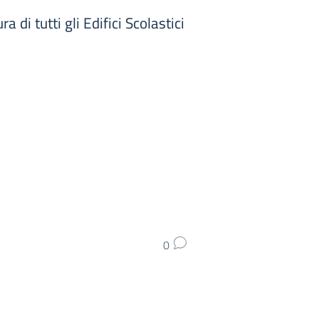
di tutti gli Edifici Scolastici
0