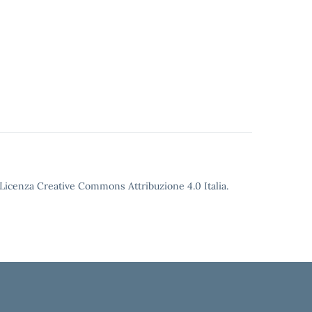
o Licenza Creative Commons Attribuzione 4.0 Italia.