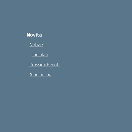
Novità
Notizie
Circolari
Prossimi Eventi
Albo online