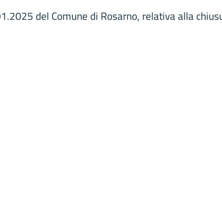
.2025 del Comune di Rosarno, relativa alla chiusura 