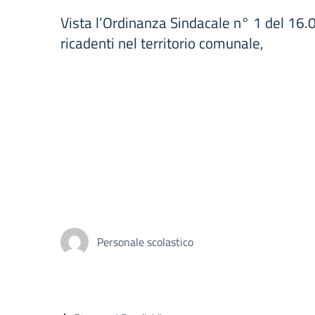
Vista l’Ordinanza Sindacale n° 1 del 16.01
ricadenti nel territorio comunale,
Personale scolastico