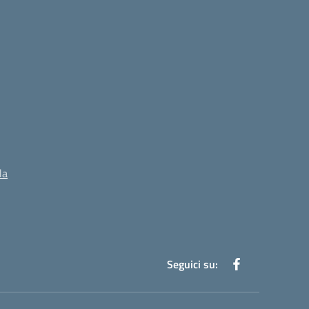
la
Seguici su: