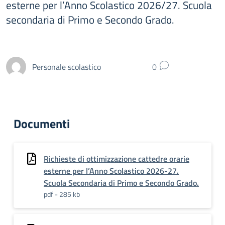
esterne per l’Anno Scolastico 2026/27. Scuola
secondaria di Primo e Secondo Grado.
Personale scolastico
0
Documenti
Richieste di ottimizzazione cattedre orarie
esterne per l’Anno Scolastico 2026-27.
Scuola Secondaria di Primo e Secondo Grado.
pdf - 285 kb