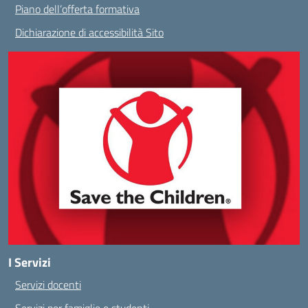
Piano dell’offerta formativa
Dichiarazione di accessibilità Sito
I Servizi
Servizi docenti