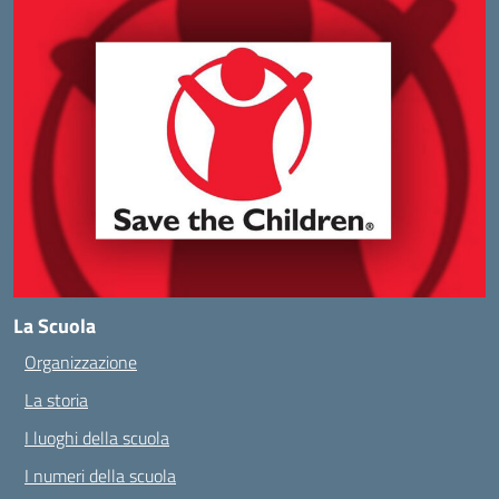
La Scuola
Organizzazione
La storia
I luoghi della scuola
I numeri della scuola