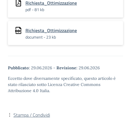
Richiesta_Ottimizzazione
pdf - 81 kb
Richiesta_Ottimizzazione
document - 23 kb
Pubblicato:
29.06.2026
-
Revisione:
29.06.2026
Eccetto dove diversamente specificato, questo articolo è
stato rilasciato sotto Licenza Creative Commons
Attribuzione 4.0 Italia.
Stampa / Condividi