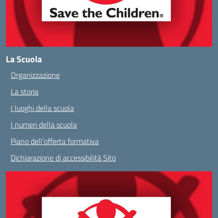
La Scuola
Organizzazione
La storia
I luoghi della scuola
I numeri della scuola
Piano dell’offerta formativa
Dichiarazione di accessibilità Sito