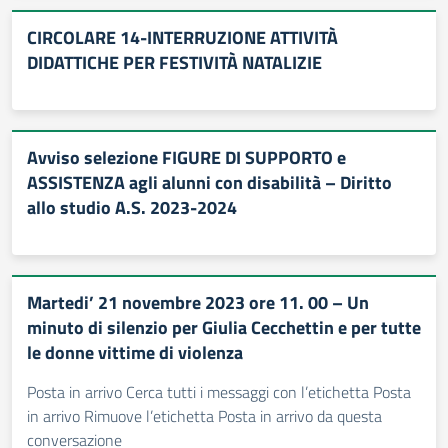
CIRCOLARE 14-INTERRUZIONE ATTIVITÀ
DIDATTICHE PER FESTIVITÀ NATALIZIE
Avviso selezione FIGURE DI SUPPORTO e
ASSISTENZA agli alunni con disabilità – Diritto
allo studio A.S. 2023-2024
Martedi’ 21 novembre 2023 ore 11. 00 – Un
minuto di silenzio per Giulia Cecchettin e per tutte
le donne vittime di violenza
Posta in arrivo Cerca tutti i messaggi con l’etichetta Posta
in arrivo Rimuove l’etichetta Posta in arrivo da questa
conversazione