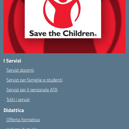
I Servizi
Servizi docenti
Servizi per famiglie e studenti
Servizi per il personale ATA
Tutti i servizi
Didattica
Offerta formativa