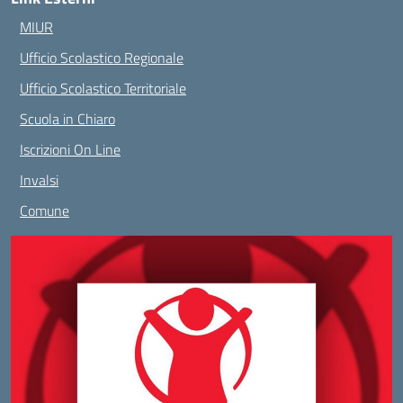
MIUR
Ufficio Scolastico Regionale
Ufficio Scolastico Territoriale
Scuola in Chiaro
Iscrizioni On Line
Invalsi
Comune