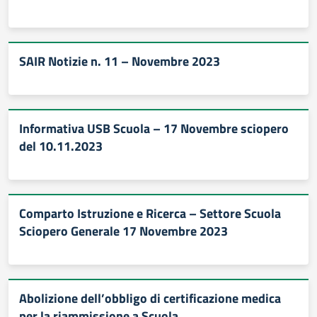
SAIR Notizie n. 11 – Novembre 2023
Informativa USB Scuola – 17 Novembre sciopero
del 10.11.2023
Comparto Istruzione e Ricerca – Settore Scuola
Sciopero Generale 17 Novembre 2023
Abolizione dell’obbligo di certificazione medica
per la riammissione a Scuola