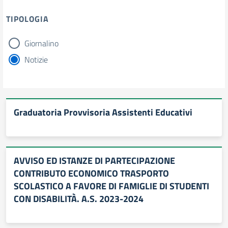
TIPOLOGIA
Giornalino
tipologia di articoli
Notizie
Graduatoria Provvisoria Assistenti Educativi
AVVISO ED ISTANZE DI PARTECIPAZIONE
CONTRIBUTO ECONOMICO TRASPORTO
SCOLASTICO A FAVORE DI FAMIGLIE DI STUDENTI
CON DISABILITÀ. A.S. 2023-2024