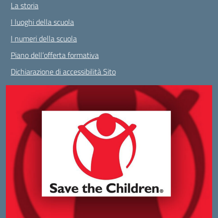
La storia
I luoghi della scuola
I numeri della scuola
Piano dell’offerta formativa
Dichiarazione di accessibilità Sito