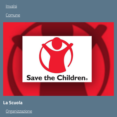
Invalsi
Comune
La Scuola
Organizzazione