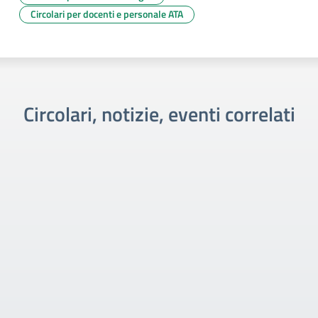
Circolari per docenti e personale ATA
Circolari, notizie, eventi correlati