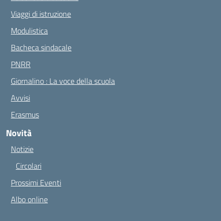
Viaggi di istruzione
Modulistica
Bacheca sindacale
PNRR
Giornalino : La voce della scuola
Avvisi
Erasmus
Novità
Notizie
Circolari
Prossimi Eventi
Albo online