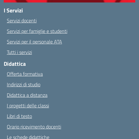
I Servizi
Servizi docenti
Servizi per famiglie e studenti
Servizi per il personale ATA
Tutti i servizi
Didattica
Offerta formativa
Indirizzi di studio
Didattica a distanza
I progetti delle classi
Libri di testo
Orario ricevimento docenti
Le schede didattiche