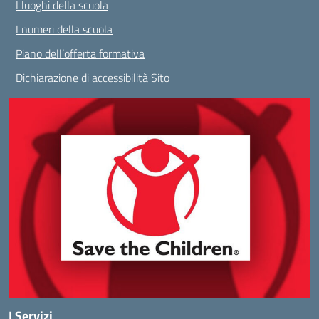
I luoghi della scuola
I numeri della scuola
Piano dell’offerta formativa
Dichiarazione di accessibilità Sito
I Servizi