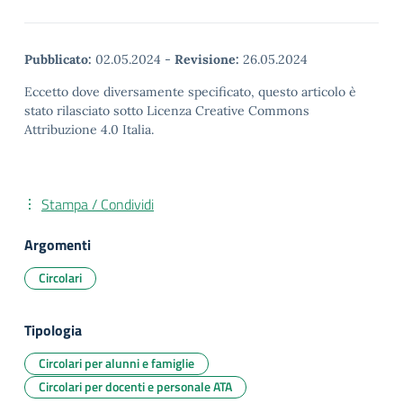
Pubblicato:
02.05.2024
-
Revisione:
26.05.2024
Eccetto dove diversamente specificato, questo articolo è
stato rilasciato sotto Licenza Creative Commons
Attribuzione 4.0 Italia.
Stampa / Condividi
Argomenti
Circolari
Tipologia
Circolari per alunni e famiglie
Circolari per docenti e personale ATA