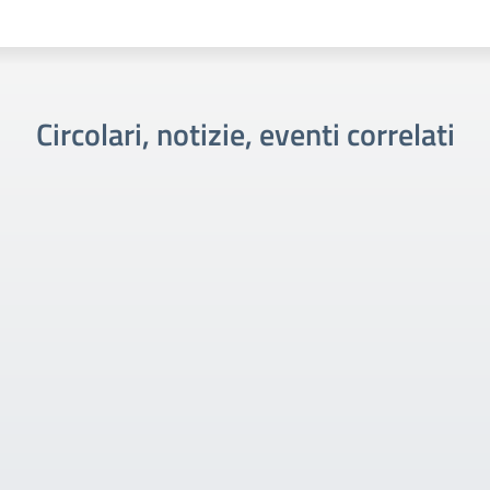
Circolari, notizie, eventi correlati