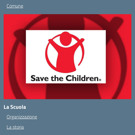
Comune
La Scuola
Organizzazione
La storia