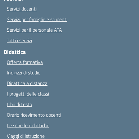
Servizi docenti
Servizi per famiglie e studenti
Servizi per il personale ATA
Tutti i servizi
Didattica
Offerta formativa
Indirizzi di studio
Didattica a distanza
I progetti delle classi
Libri di testo
Orario ricevimento docenti
Le schede didattiche
Viaggi di istruzione