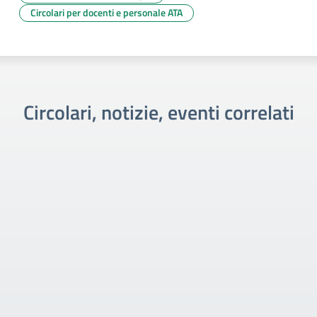
Circolari per docenti e personale ATA
Circolari, notizie, eventi correlati