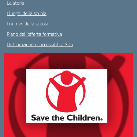
La storia
I luoghi della scuola
I numeri della scuola
Piano dell’offerta formativa
Dichiarazione di accessibilità Sito