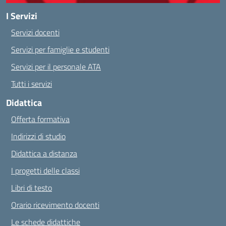
I Servizi
Servizi docenti
Servizi per famiglie e studenti
Servizi per il personale ATA
Tutti i servizi
Didattica
Offerta formativa
Indirizzi di studio
Didattica a distanza
I progetti delle classi
Libri di testo
Orario ricevimento docenti
Le schede didattiche