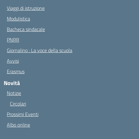
Viaggi di istruzione
Modulistica
Bacheca sindacale
PNRR
Giornalino : La voce della scuola
Avvisi
Erasmus
Novità
Notizie
Circolari
Prossimi Eventi
Albo online