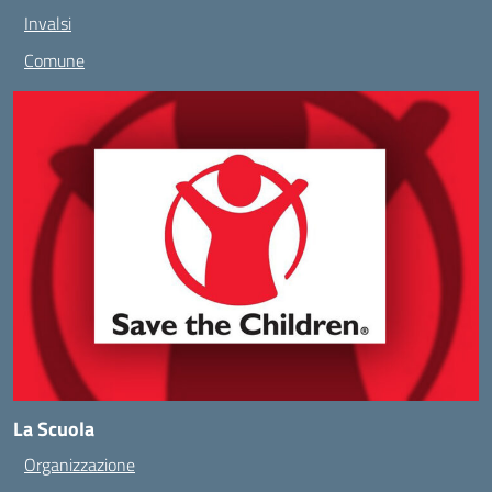
Invalsi
Comune
La Scuola
Organizzazione