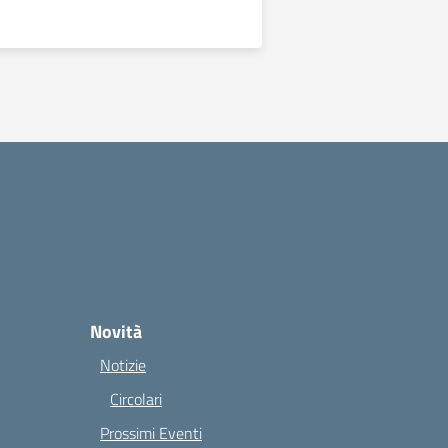
Novità
Notizie
Circolari
Prossimi Eventi