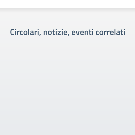
Circolari, notizie, eventi correlati