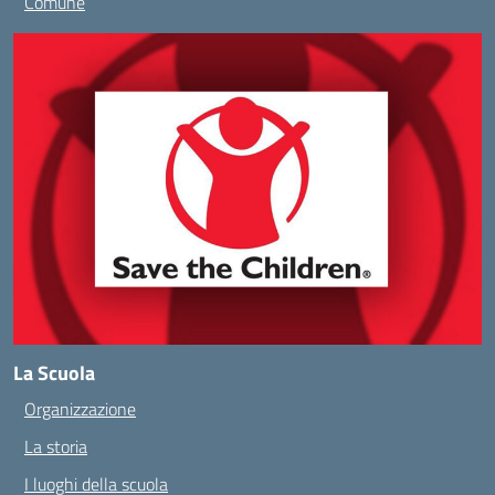
Comune
La Scuola
Organizzazione
La storia
I luoghi della scuola