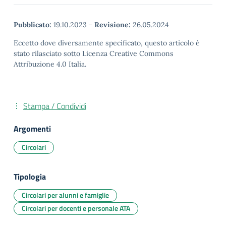
Pubblicato:
19.10.2023
-
Revisione:
26.05.2024
Eccetto dove diversamente specificato, questo articolo è
stato rilasciato sotto Licenza Creative Commons
Attribuzione 4.0 Italia.
Stampa / Condividi
Argomenti
Circolari
Tipologia
Circolari per alunni e famiglie
Circolari per docenti e personale ATA