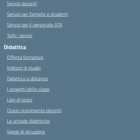
Servizi docenti
Servizi per famiglie e studenti
Servizi per il personale ATA
Tutti i servizi
Didattica
Offerta formativa
Indirizzi di studio
Didattica a distanza
I progetti delle classi
Libri di testo
Orario ricevimento docenti
Le schede didattiche
Viaggi di istruzione