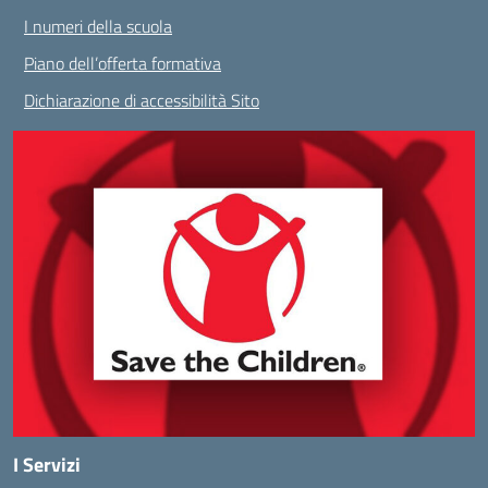
I numeri della scuola
Piano dell’offerta formativa
Dichiarazione di accessibilità Sito
I Servizi