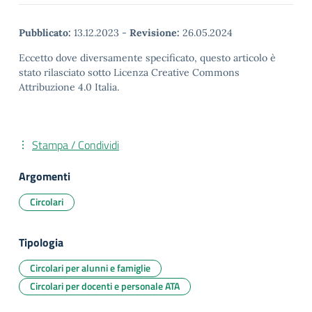
Pubblicato:
13.12.2023
-
Revisione:
26.05.2024
Eccetto dove diversamente specificato, questo articolo è
stato rilasciato sotto Licenza Creative Commons
Attribuzione 4.0 Italia.
Stampa / Condividi
Argomenti
Circolari
Tipologia
Circolari per alunni e famiglie
Circolari per docenti e personale ATA