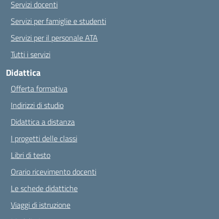
Servizi docenti
Servizi per famiglie e studenti
Servizi per il personale ATA
Tutti i servizi
Didattica
Offerta formativa
Indirizzi di studio
Didattica a distanza
I progetti delle classi
Libri di testo
Orario ricevimento docenti
Le schede didattiche
Viaggi di istruzione