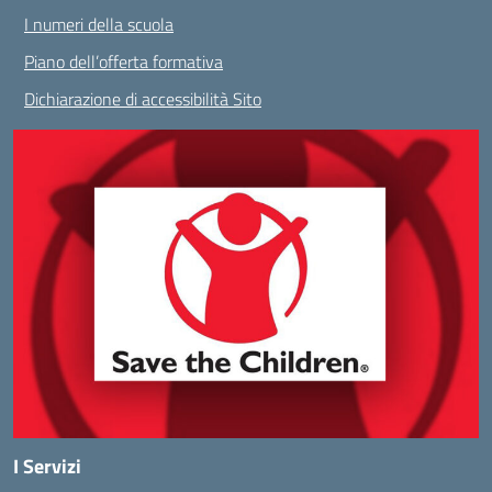
I numeri della scuola
Piano dell’offerta formativa
Dichiarazione di accessibilità Sito
I Servizi