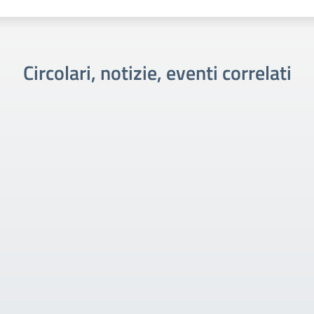
Circolari, notizie, eventi correlati