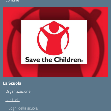
Comune
La Scuola
Organizzazione
La storia
I luoghi della scuola