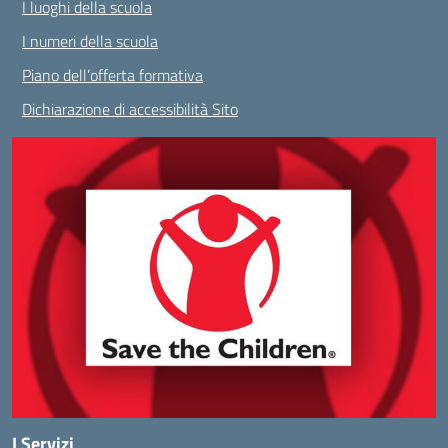
I luoghi della scuola
I numeri della scuola
Piano dell’offerta formativa
Dichiarazione di accessibilità Sito
I Servizi