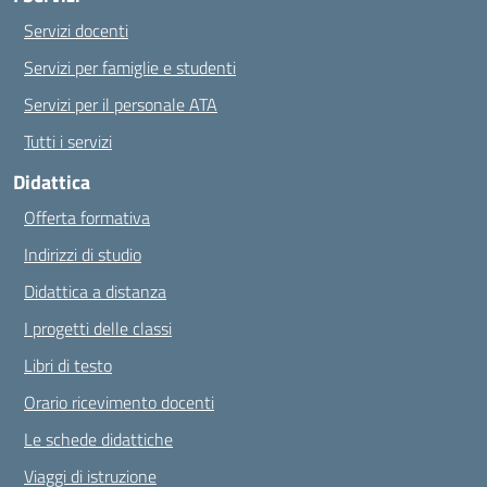
Servizi docenti
Servizi per famiglie e studenti
Servizi per il personale ATA
Tutti i servizi
Didattica
Offerta formativa
Indirizzi di studio
Didattica a distanza
I progetti delle classi
Libri di testo
Orario ricevimento docenti
Le schede didattiche
Viaggi di istruzione