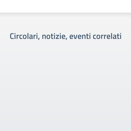
Circolari, notizie, eventi correlati