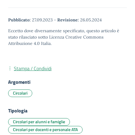
Pubblicato:
27.09.2023
-
Revisione:
26.05.2024
Eccetto dove diversamente specificato, questo articolo è
stato rilasciato sotto Licenza Creative Commons
Attribuzione 4.0 Italia.
Stampa / Condividi
Argomenti
Circolari
Tipologia
Circolari per alunni e famiglie
Circolari per docenti e personale ATA