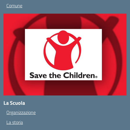
Comune
La Scuola
Organizzazione
La storia