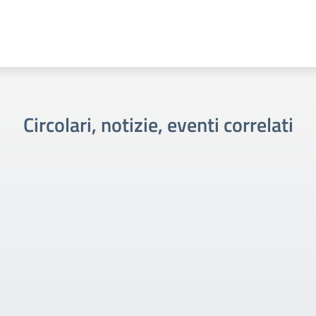
Circolari, notizie, eventi correlati