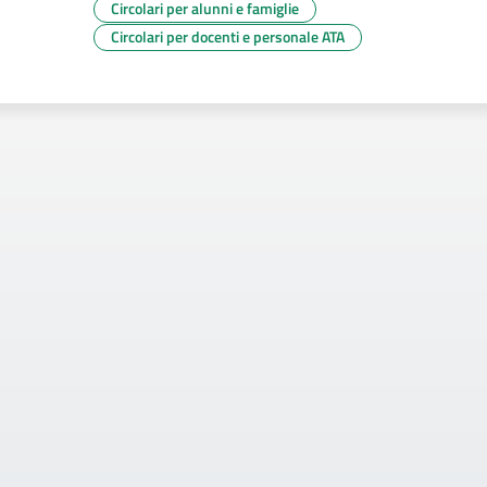
Circolari per alunni e famiglie
Circolari per docenti e personale ATA