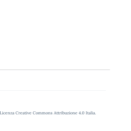
o Licenza Creative Commons Attribuzione 4.0 Italia.