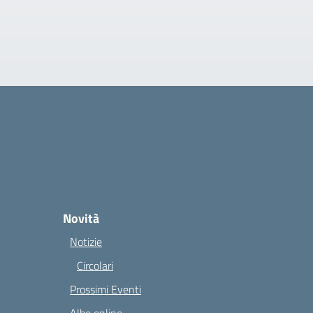
Novità
Notizie
Circolari
Prossimi Eventi