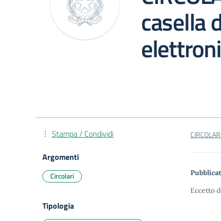
casella 
elettroni
Stampa / Condividi
CIRCOLAR
Argomenti
Pubblicat
Circolari
Eccetto d
Tipologia