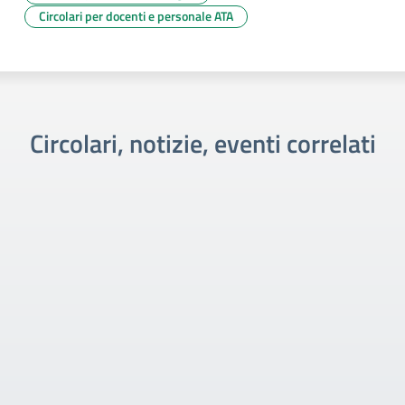
Circolari per docenti e personale ATA
Circolari, notizie, eventi correlati