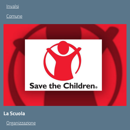
Invalsi
Comune
La Scuola
Organizzazione