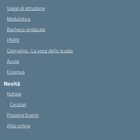
Viaggi di istruzione
Modulistica
Bacheca sindacale
PNRR
Giornalino : La voce della scuola
Avvisi
Erasmus
Novità
Notizie
Circolari
Prossimi Eventi
Albo online