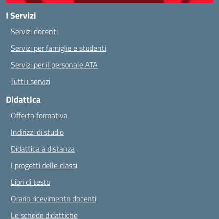
I Servizi
Servizi docenti
Servizi per famiglie e studenti
Servizi per il personale ATA
Tutti i servizi
Didattica
Offerta formativa
Indirizzi di studio
Didattica a distanza
I progetti delle classi
Libri di testo
Orario ricevimento docenti
Le schede didattiche