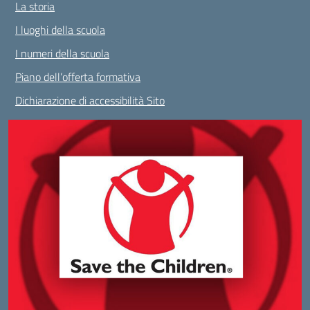
La storia
I luoghi della scuola
I numeri della scuola
Piano dell’offerta formativa
Dichiarazione di accessibilità Sito