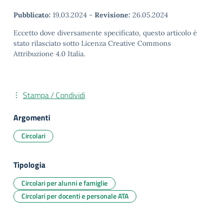
Pubblicato:
19.03.2024
-
Revisione:
26.05.2024
Eccetto dove diversamente specificato, questo articolo è
stato rilasciato sotto Licenza Creative Commons
Attribuzione 4.0 Italia.
Stampa / Condividi
Argomenti
Circolari
Tipologia
Circolari per alunni e famiglie
Circolari per docenti e personale ATA