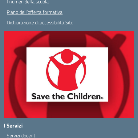
I numeri della scuola
Piano dell’offerta formativa
Dichiarazione di accessibilità Sito
I Servizi
Servizi docenti