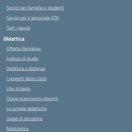
Servizi per famiglie e studenti
Servizi per il personale ATA
Tutti i servizi
Didattica
Offerta formativa
Indirizzi di studio
Didattica a distanza
I progetti delle classi
Libri di testo
Orario ricevimento docenti
Le schede didattiche
Viaggi di istruzione
Modulistica