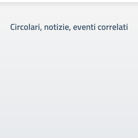
Circolari, notizie, eventi correlati