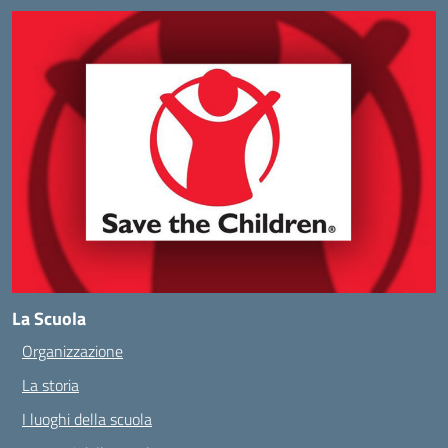
La Scuola
Organizzazione
La storia
I luoghi della scuola